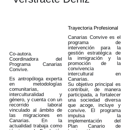
Trayectoria Profesional
Canarias Convive es el
programa de
intervención para la
gestión estratégica de
Co-autora.
la inmigración y la
Coordinadora del
promoción de la
Programa Canarias
convivencia
Convive.
intercultural en
Es antropóloga experta
Canarias.
en metodologías
Su objetivo principal es
comunitarias,
contribuir, de manera
interculturalidad y
participada, a fortalecer
género, y cuenta con un
una sociedad diversa
recorrido laboral
que acoge, incluye y
vinculado al ámbito de
convive. El programa
las migraciones en
impulsa la
Canarias. En la
implementación del
actualidad trabaja como
Plan Canario de