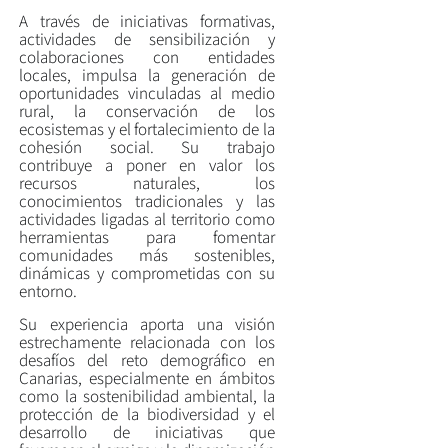
A través de iniciativas formativas,
actividades de sensibilización y
colaboraciones con entidades
locales, impulsa la generación de
oportunidades vinculadas al medio
rural, la conservación de los
ecosistemas y el fortalecimiento de la
cohesión social. Su trabajo
contribuye a poner en valor los
recursos naturales, los
conocimientos tradicionales y las
actividades ligadas al territorio como
herramientas para fomentar
comunidades más sostenibles,
dinámicas y comprometidas con su
entorno.
Su experiencia aporta una visión
estrechamente relacionada con los
desafíos del reto demográfico en
Canarias, especialmente en ámbitos
como la sostenibilidad ambiental, la
protección de la biodiversidad y el
desarrollo de iniciativas que