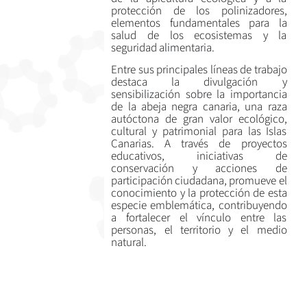
protección de los polinizadores,
elementos fundamentales para la
salud de los ecosistemas y la
seguridad alimentaria.
Entre sus principales líneas de trabajo
destaca la divulgación y
sensibilización sobre la importancia
de la abeja negra canaria, una raza
autóctona de gran valor ecológico,
cultural y patrimonial para las Islas
Canarias. A través de proyectos
educativos, iniciativas de
conservación y acciones de
participación ciudadana, promueve el
conocimiento y la protección de esta
especie emblemática, contribuyendo
a fortalecer el vínculo entre las
personas, el territorio y el medio
natural.