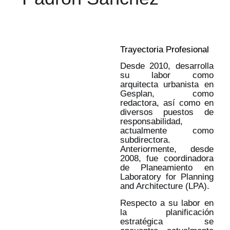
Trayectoria Profesional
Desde 2010, desarrolla
su labor como
arquitecta urbanista en
Gesplan, como
redactora, así como en
diversos puestos de
responsabilidad,
actualmente como
subdirectora.
Anteriormente, desde
2008, fue coordinadora
de Planeamiento en
Laboratory for Planning
and Architecture (LPA).
Respecto a su labor en
la planificación
estratégica se