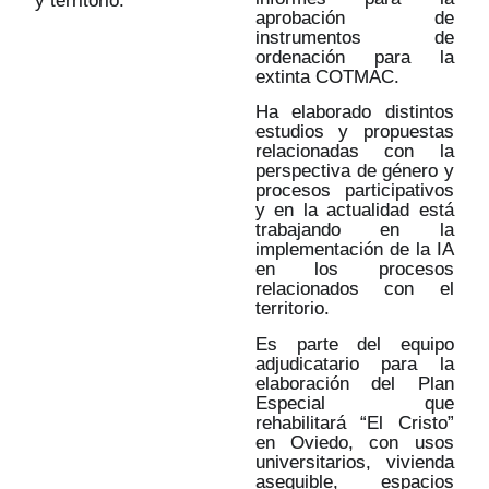
y territorio.
aprobación de
instrumentos de
ordenación para la
extinta COTMAC.
Ha elaborado distintos
estudios y propuestas
relacionadas con la
perspectiva de género y
procesos participativos
y en la actualidad está
trabajando en la
implementación de la IA
en los procesos
relacionados con el
territorio.
Es parte del equipo
adjudicatario para la
elaboración del Plan
Especial que
rehabilitará “El Cristo”
en Oviedo, con usos
universitarios, vivienda
asequible, espacios