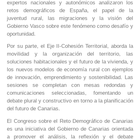
expertos nacionales y autonómicos analizaron los
retos demográficos de España, el papel de la
juventud rural, las migraciones y la visión del
Gobierno Vasco sobre este fenómeno como desafío y
oportunidad.
Por su parte, el Eje II-Cohesión Territorial, aborda la
movilidad y la organización del territorio, las
soluciones habitacionales y el futuro de la vivienda, y
los nuevos modelos de economía rural con ejemplos
de innovación, emprendimiento y sostenibilidad. Las
sesiones se completan con mesas redondas y
comunicaciones seleccionadas, fomentando un
debate plural y constructivo en torno a la planificación
del futuro de Canarias.
El Congreso sobre el Reto Demográfico de Canarias
es una iniciativa del Gobierno de Canarias orientada
a promover el análisis, la reflexión y el debate