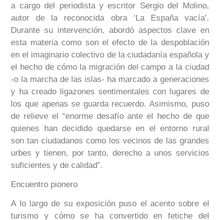
a cargo del periodista y escritor Sergio del Molino,
autor de la reconocida obra ‘La España vacía’.
Durante su intervención, abordó aspectos clave en
esta materia como son el efecto de la despoblación
en el imaginario colectivo de la ciudadanía española y
el hecho de cómo la migración del campo a la ciudad
-o la marcha de las islas- ha marcado a generaciones
y ha creado ligazones sentimentales con lugares de
los que apenas se guarda recuerdo. Asimismo, puso
de relieve el “enorme desafío ante el hecho de que
quienes han decidido quedarse en el entorno rural
son tan ciudadanos como los vecinos de las grandes
urbes y tienen, por tanto, derecho a unos servicios
suficientes y de calidad”.
Encuentro pionero
A lo largo de su exposición puso el acento sobre el
turismo y cómo se ha convertido en fetiche del