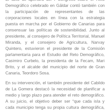
Demográfico celebrado en Gáldar contó también con
la participación de representantes de las
corporaciones locales en línea con la estrategia
puesta en marcha por el Gobierno de Canarias para
consensuar las políticas de sostenibilidad. Junto al
presidente, al consejero de Política Territorial, Manuel
Miranda, y el consejero de Agricultura, Narvay
Quintero, estuvieron el presidente de la Comisión
parlamentaria para el Estudio del Reto Demográfico,
Casimiro Curbelo, la presidenta de la Fecam, Mari
Brito, y el alcalde del municipio del norte de Gran
Canaria, Teordoro Sosa.
En su intervención, el también presidente del Cabildo
de La Gomera destacó la necesidad de planificar a
medio y largo plazo para atender el reto demográfico.
A su juicio, el objetivo deber ser “que cada isla y
cada municipio tenga su propia cultura demográfica,