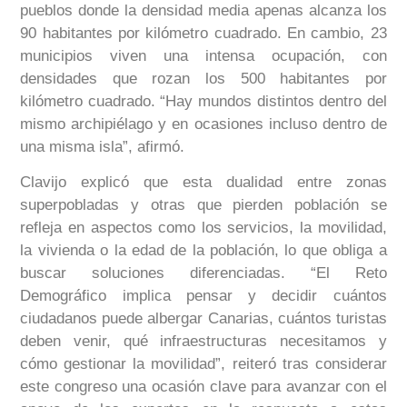
pueblos donde la densidad media apenas alcanza los
90 habitantes por kilómetro cuadrado. En cambio, 23
municipios viven una intensa ocupación, con
densidades que rozan los 500 habitantes por
kilómetro cuadrado. “Hay mundos distintos dentro del
mismo archipiélago y en ocasiones incluso dentro de
una misma isla”, afirmó.
Clavijo explicó que esta dualidad entre zonas
superpobladas y otras que pierden población se
refleja en aspectos como los servicios, la movilidad,
la vivienda o la edad de la población, lo que obliga a
buscar soluciones diferenciadas. “El Reto
Demográfico implica pensar y decidir cuántos
ciudadanos puede albergar Canarias, cuántos turistas
deben venir, qué infraestructuras necesitamos y
cómo gestionar la movilidad”, reiteró tras considerar
este congreso una ocasión clave para avanzar con el