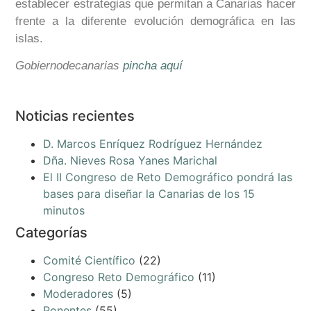
establecer estrategias que permitan a Canarias hacer
frente a la diferente evolución demográfica en las
islas.
Gobiernodecanarias
pincha aquí
Noticias recientes
D. Marcos Enríquez Rodríguez Hernández
Dña. Nieves Rosa Yanes Marichal
El II Congreso de Reto Demográfico pondrá las
bases para diseñar la Canarias de los 15
minutos
Categorías
Comité Científico
(22)
Congreso Reto Demográfico
(11)
Moderadores
(5)
Ponentes
(55)