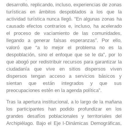
desarrollo, replicando, incluso, experiencias de zonas
turísticas en ámbitos despoblados a los que la
actividad turística nunca llegó. “En algunas zonas ha
causado efectos contrarios e, incluso, ha acelerado
el proceso de vaciamiento de las comunidades,
llegando a generar falsas esperanzas”. Por ello,
valoró que “a lo mejor el problema no es la
despoblación, sino el enfoque que se le da”, por lo
que abogó por redistribuir recursos para garantizar la
ciudadanía que vive en sitios dispersos viven
dispersos tengan acceso a servicios básicos y
sientan que están integrados y que sus
preocupaciones estén en la agenda política”.
Tras la apertura institucional, a lo largo de la mañana
los participantes han podido profundizar en los
grandes desafíos poblacionales y territoriales del
Archipiélago. Bajo el Eje I-Dinámicas Demográficas,