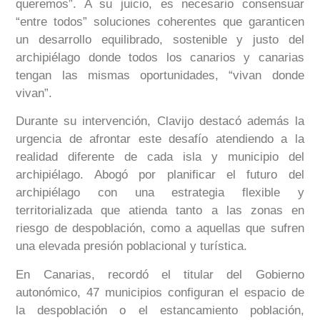
queremos”. A su juicio, es necesario consensuar
“entre todos” soluciones coherentes que garanticen
un desarrollo equilibrado, sostenible y justo del
archipiélago donde todos los canarios y canarias
tengan las mismas oportunidades, “vivan donde
vivan”.
Durante su intervención, Clavijo destacó además la
urgencia de afrontar este desafío atendiendo a la
realidad diferente de cada isla y municipio del
archipiélago. Abogó por planificar el futuro del
archipiélago con una estrategia flexible y
territorializada que atienda tanto a las zonas en
riesgo de despoblación, como a aquellas que sufren
una elevada presión poblacional y turística.
En Canarias, recordó el titular del Gobierno
autonómico, 47 municipios configuran el espacio de
la despoblación o el estancamiento población,