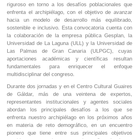
riguroso en torno a los desafíos poblacionales que
enfrenta el archipiélago, con el objetivo de avanzar
hacia un modelo de desarrollo más equilibrado,
sostenible e inclusivo. Esta convocatoria cuenta con
la colaboración de la empresa pública Gesplan, la
Universidad de La Laguna (ULL) y la Universidad de
Las Palmas de Gran Canaria (ULPGC), cuyas
aportaciones académicas y científicas resultan
fundamentales para enriquecer el enfoque
multidisciplinar del congreso.
Durante dos jornadas y en el Centro Cultural Guaires
de Gáldar, más de una veintena de expertos,
representantes institucionales y agentes sociales
abordan los principales desafíos a los que se
enfrenta nuestro archipiélago en los próximos años
en materia de reto demográfico, en un encuentro
pionero que tiene entre sus principales objetivos