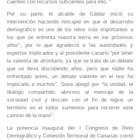
cuenten con recursos suficientes para ello. “
Por su parte, el alcalde de Gáldar inició su
intervención haciendo hincapié en que el desarrollo
demográfico es uno de los retos más importantes a
los que se enfrenta nuestra tierra en los próximos
años”, por lo que agradeció a las autoridades y
expertos implicados y al presidente canario “por tener
la valentía de afrontarlo, ya que se trata de un debate
que se lleva discutiendo años, pero que nadie ha
enfrentado antes, un debate valiente en el nos ha
implicado a muchos”. Sosa abogó por “la unidad, el
dialogo compartido, abrirnos al mensaje de la
sociedad civil y discutir con el fin de lograr un
territorio en el todos sumemos para recorrer este
camino de la mano”.
La ponencia inaugural del I Congreso de Reto
Demográfico y Cohesión Territorial de Canarias corrió