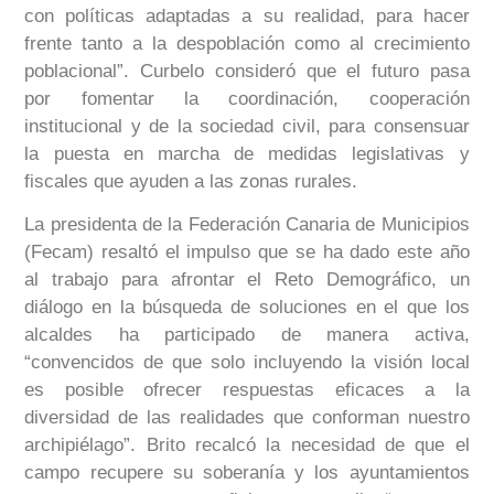
con políticas adaptadas a su realidad, para hacer
frente tanto a la despoblación como al crecimiento
poblacional”. Curbelo consideró que el futuro pasa
por fomentar la coordinación, cooperación
institucional y de la sociedad civil, para consensuar
la puesta en marcha de medidas legislativas y
fiscales que ayuden a las zonas rurales.
La presidenta de la Federación Canaria de Municipios
(Fecam) resaltó el impulso que se ha dado este año
al trabajo para afrontar el Reto Demográfico, un
diálogo en la búsqueda de soluciones en el que los
alcaldes ha participado de manera activa,
“convencidos de que solo incluyendo la visión local
es posible ofrecer respuestas eficaces a la
diversidad de las realidades que conforman nuestro
archipiélago”. Brito recalcó la necesidad de que el
campo recupere su soberanía y los ayuntamientos