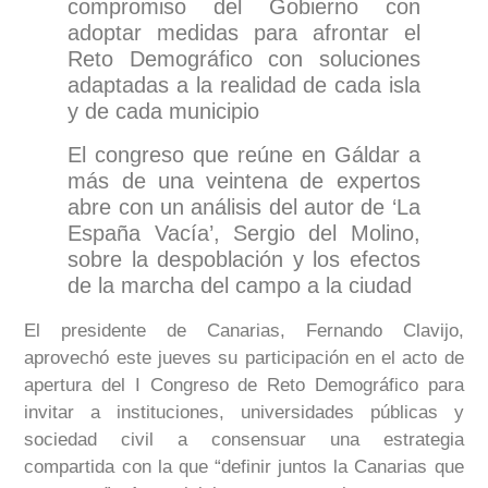
compromiso del Gobierno con
adoptar medidas para afrontar el
Reto Demográfico con soluciones
adaptadas a la realidad de cada isla
y de cada municipio
El congreso que reúne en Gáldar a
más de una veintena de expertos
abre con un análisis del autor de ‘La
España Vacía’, Sergio del Molino,
sobre la despoblación y los efectos
de la marcha del campo a la ciudad
El presidente de Canarias, Fernando Clavijo,
aprovechó este jueves su participación en el acto de
apertura del I Congreso de Reto Demográfico para
invitar a instituciones, universidades públicas y
sociedad civil a consensuar una estrategia
compartida con la que “definir juntos la Canarias que