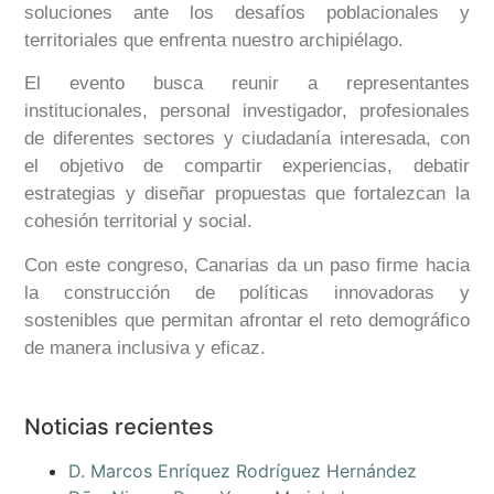
soluciones ante los desafíos poblacionales y
territoriales que enfrenta nuestro archipiélago.
El evento busca reunir a representantes
institucionales, personal investigador, profesionales
de diferentes sectores y ciudadanía interesada, con
el objetivo de compartir experiencias, debatir
estrategias y diseñar propuestas que fortalezcan la
cohesión territorial y social.
Con este congreso, Canarias da un paso firme hacia
la construcción de políticas innovadoras y
sostenibles que permitan afrontar el reto demográfico
de manera inclusiva y eficaz.
Noticias recientes
D. Marcos Enríquez Rodríguez Hernández